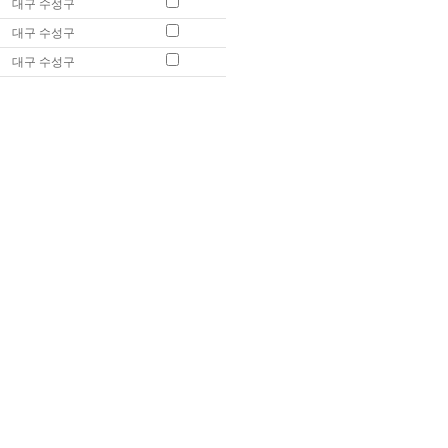
대구 수성구
대구 수성구
대구 수성구