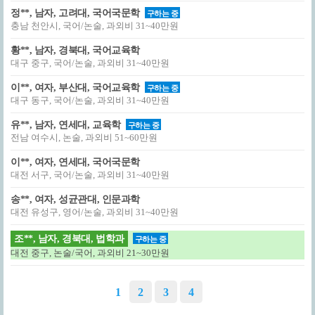
정**, 남자, 고려대, 국어국문학
구하는 중
충남 천안시, 국어/논술, 과외비 31~40만원
황**, 남자, 경북대, 국어교육학
대구 중구, 국어/논술, 과외비 31~40만원
이**, 여자, 부산대, 국어교육학
구하는 중
대구 동구, 국어/논술, 과외비 31~40만원
유**, 남자, 연세대, 교육학
구하는 중
전남 여수시, 논술, 과외비 51~60만원
이**, 여자, 연세대, 국어국문학
대전 서구, 국어/논술, 과외비 31~40만원
송**, 여자, 성균관대, 인문과학
대전 유성구, 영어/논술, 과외비 31~40만원
조**, 남자, 경북대, 법학과
구하는 중
대전 중구, 논술/국어, 과외비 21~30만원
1
2
3
4