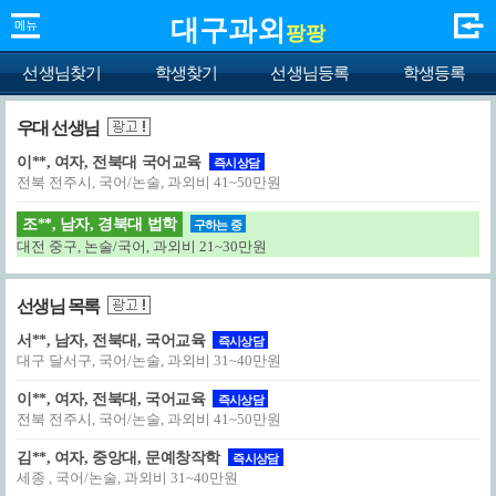
대구과외
팡팡
선생님찾기
학생찾기
선생님등록
학생등록
우대 선생님
이**, 여자, 전북대 국어교육
즉시상담
전북 전주시, 국어/논술, 과외비 41~50만원
조**, 남자, 경북대 법학
구하는 중
대전 중구, 논술/국어, 과외비 21~30만원
선생님 목록
서**, 남자, 전북대, 국어교육
즉시상담
대구 달서구, 국어/논술, 과외비 31~40만원
이**, 여자, 전북대, 국어교육
즉시상담
전북 전주시, 국어/논술, 과외비 41~50만원
김**, 여자, 중앙대, 문예창작학
즉시상담
세종 , 국어/논술, 과외비 31~40만원