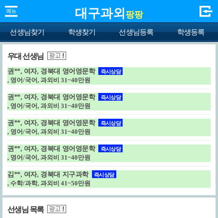
대구과외
팡팡
선생님찾기
학생찾기
선생님등록
학생등록
우대 선생님
권**, 여자, 경북대 영어영문학
즉시상담
, 영어/국어, 과외비 31~40만원
권**, 여자, 경북대 영어영문학
즉시상담
, 영어/국어, 과외비 31~40만원
권**, 여자, 경북대 영어영문학
즉시상담
, 영어/국어, 과외비 31~40만원
권**, 여자, 경북대 영어영문학
즉시상담
, 영어/국어, 과외비 31~40만원
김**, 여자, 경북대 지구과학
즉시상담
, 수학/과학, 과외비 41~50만원
선생님 목록