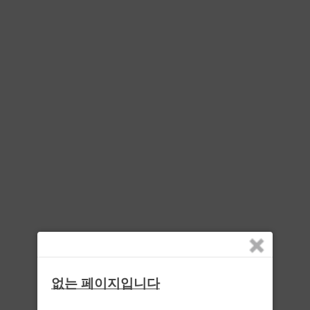
없는 페이지입니다