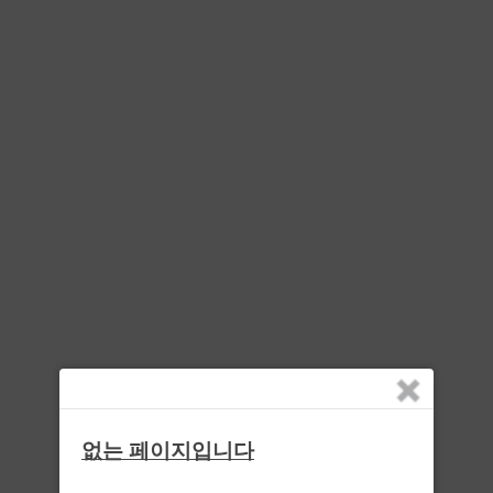
없는 페이지입니다