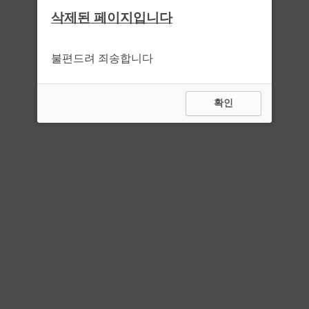
삭제된 페이지입니다
불편드려 죄송합니다
확인